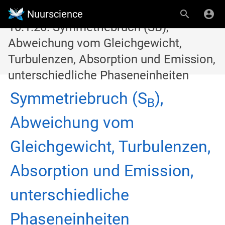
Nuurscience
10.1.20. Symmetriebruch (SB),
Abweichung vom Gleichgewicht,
Turbulenzen, Absorption und Emission,
unterschiedliche Phaseneinheiten
Symmetriebruch (S
),
B
Abweichung vom
Gleichgewicht, Turbulenzen,
Absorption und Emission,
unterschiedliche
Phaseneinheiten