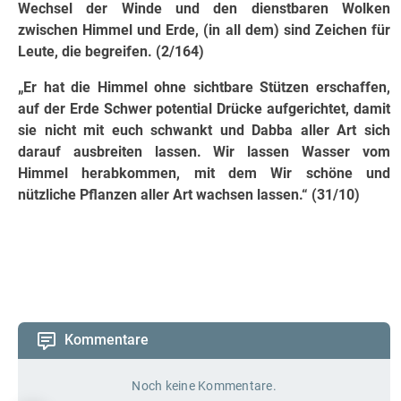
Wechsel der Winde und den dienstbaren Wolken
zwischen Himmel und Erde, (in all dem) sind Zeichen für
Leute, die begreifen. (2/164)
„Er hat die Himmel ohne sichtbare Stützen erschaffen,
auf der Erde Schwer potential Drücke aufgerichtet, damit
sie nicht mit euch schwankt und Dabba aller Art sich
darauf ausbreiten lassen. Wir lassen Wasser vom
Himmel herabkommen, mit dem Wir schöne und
nützliche Pflanzen aller Art wachsen lassen.“ (31/10)
Kommentare
Noch keine Kommentare.