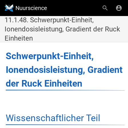
Nuurscience
11.1.48. Schwerpunkt-Einheit,
Ionendosisleistung, Gradient der Ruck
Einheiten
Schwerpunkt-Einheit,
Ionendosisleistung, Gradient
der Ruck Einheiten
Wissenschaftlicher Teil