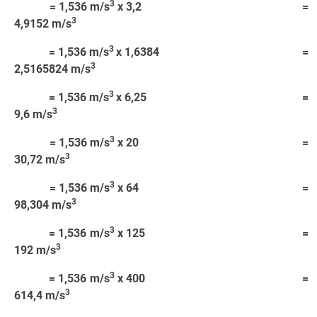
3
= 1,536 m/s
x 3,2 =
3
4,9152 m/s
3
= 1,536 m/s
x 1,6384 =
3
2,5165824 m/s
3
= 1,536 m/s
x 6,25 =
3
9,6 m/s
3
= 1,536 m/s
x 20 =
3
30,72 m/s
3
= 1,536 m/s
x 64 =
3
98,304 m/s
3
= 1,536 m/s
x 125 =
3
192 m/s
3
= 1,536 m/s
x 400 =
3
614,4 m/s