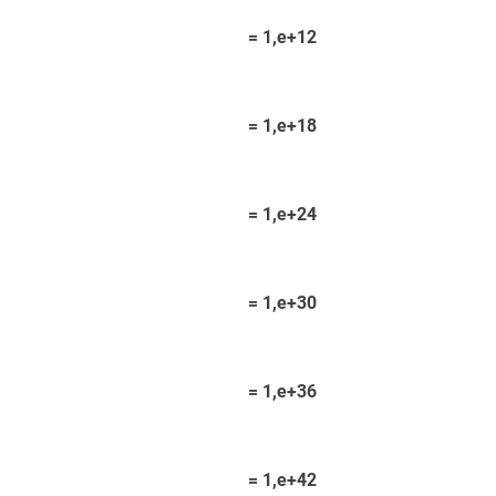
 1,e+12
 1,e+18
 1,e+24
 1,e+30
 1,e+36
 1,e+42