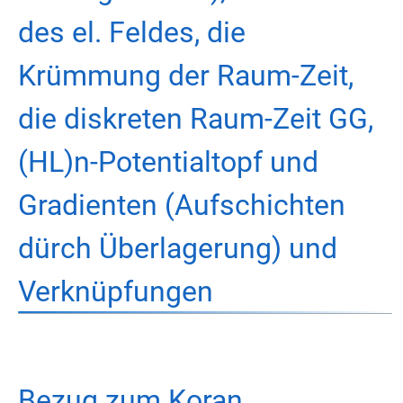
des el. Feldes, die
Krümmung der Raum-Zeit,
die diskreten Raum-Zeit GG,
(HL)n-Potentialtopf und
Gradienten (Aufschichten
dürch Überlagerung) und
Verknüpfungen
Bezug zum Koran