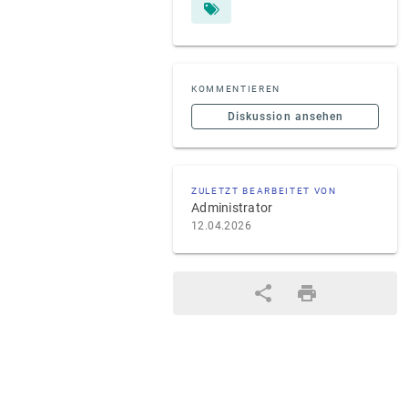
KOMMENTIEREN
Diskussion ansehen
ZULETZT BEARBEITET VON
Administrator
12.04.2026