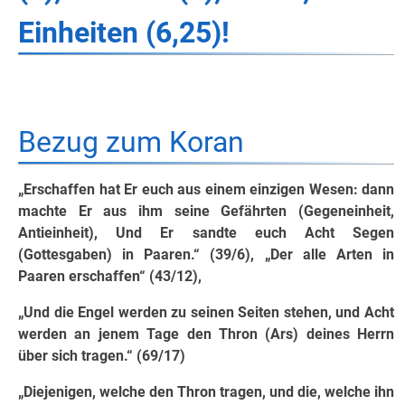
Einheiten (6,25)!
Bezug zum Koran
„Erschaffen hat Er euch aus einem einzigen Wesen: dann
machte Er aus ihm seine Gefährten (Gegeneinheit,
Antieinheit), Und Er sandte euch Acht Segen
(Gottesgaben) in Paaren.“ (39/6), „Der alle Arten in
Paaren erschaffen“ (43/12),
„Und die Engel werden zu seinen Seiten stehen, und Acht
werden an jenem Tage den Thron (Ars) deines Herrn
über sich tragen.“ (69/17)
„Diejenigen, welche den Thron tragen, und die, welche ihn